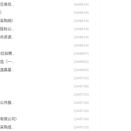
信...
[24/08/19]
）
[24/08/19]
采购网）
[24/08/14]
公...
[24/08/14]
源...
[24/08/14]
[24/08/14]
拟聘...
[24/08/07]
一...
[24/08/02]
基...
[24/08/02]
[24/07/31]
[24/07/30]
[24/07/25]
服...
[24/07/24]
[24/07/24]
有限公司）
[24/07/24]
成...
[24/07/23]