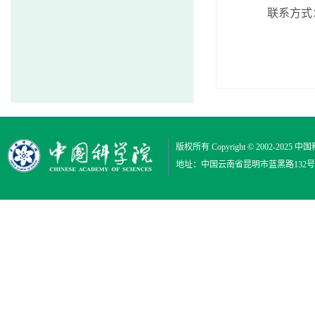
联系方式：0
版权所有 Copyright © 2002-2025
中国
地址：中国云南省昆明市蓝黑路132号 