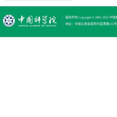
版权所有 Copyright © 2002-2025
中国
地址：中国云南省昆明市蓝黑路132号 