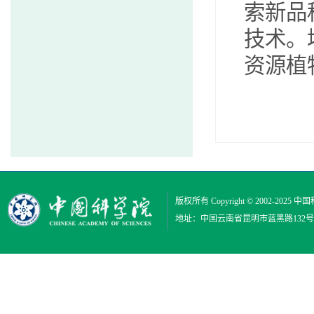
索新品
技术。
资源植
版权所有 Copyright © 2002-2025
中国
地址：中国云南省昆明市蓝黑路132号 