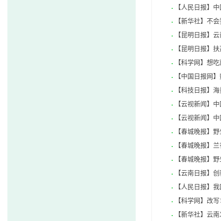
【人民日报】中
【新华社】不会
【昆明日报】云
【昆明日报】扶
【科学网】想吃
【中国日报网】
【科技日报】海
【云视新闻】中
【云视新闻】中国
【春城晚报】野
【春城晚报】兰
【春城晚报】野
【云南日报】创
【人民日报】我
【科学网】改写
【新华社】云南