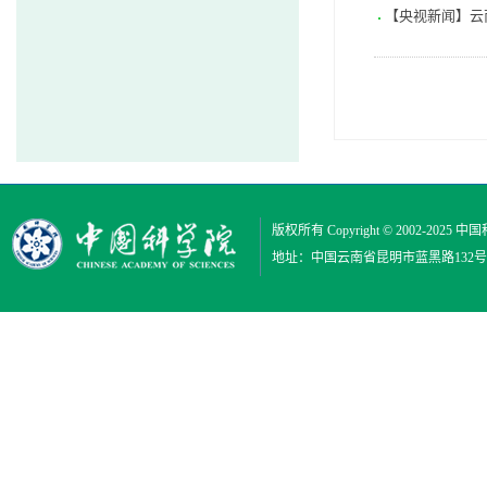
【央视新闻】云
版权所有 Copyright © 2002-2025
中国
地址：中国云南省昆明市蓝黑路132号 