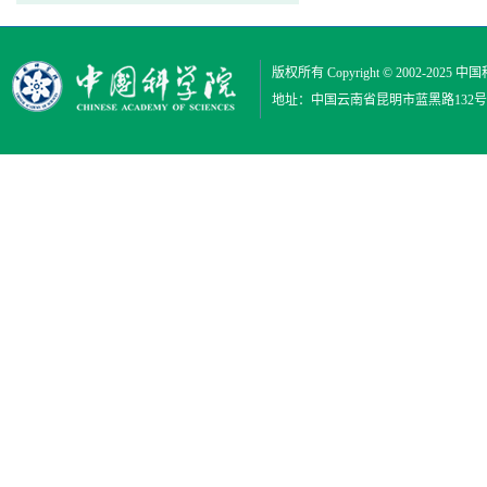
版权所有 Copyright © 2002-2025
中国
地址：中国云南省昆明市蓝黑路132号 