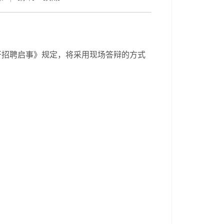
开招聘启事》规定，将采用现场答辩的方式