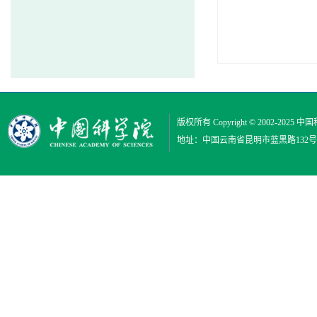
版权所有 Copyright © 2002-2025
中国
地址：中国云南省昆明市蓝黑路132号 