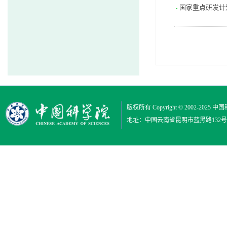
国家重点研发计
版权所有 Copyright © 2002-2025
中国
地址：中国云南省昆明市蓝黑路132号 