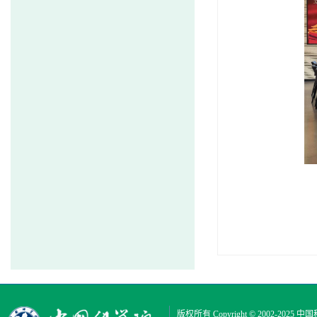
版权所有 Copyright © 2002-2025
中国