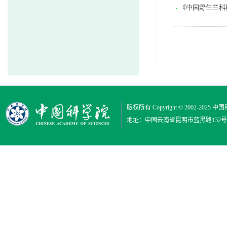
《中国野生兰科
版权所有 Copyright © 2002-2025
中国
地址：中国云南省昆明市蓝黑路132号 