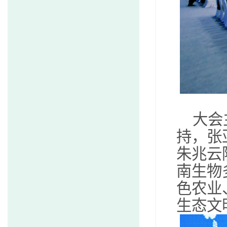
大会
持，张
朱兆云
南生物
色农业
生态文