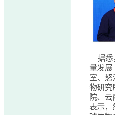
据悉
量发展
室、怒
物研究
院、云
表示，