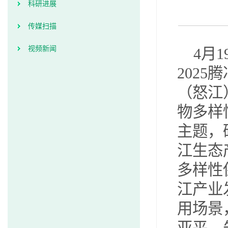
科研进展
传媒扫描
视频新闻
4月1
202
（怒江
物多样
主题，
江生态
多样性
江产业
用场景