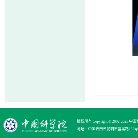
版权所有 Copyright © 2002-2025
中国
地址：中国云南省昆明市蓝黑路132号 