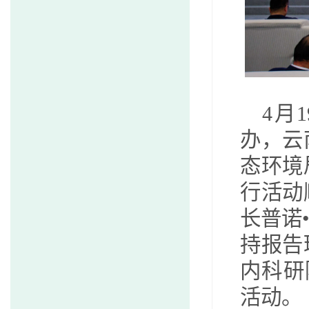
4月
办，云
态环境
行活动
长普诺
持报告
内科研
活动。