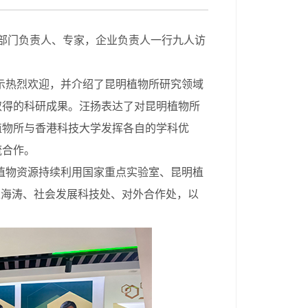
关部门负责人、专家，企业负责人一行九人访
示热烈欢迎，并介绍了昆明植物所研究领域
取得的科研成果。汪扬表达了对昆明植物所
植物所与香港科技大学发挥各自的学科优
流合作。
植物资源持续利用国家重点实验室、昆明植
王海涛、社会发展科技处、对外合作处，以