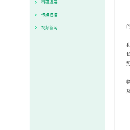
科研进展
传媒扫描
视频新闻