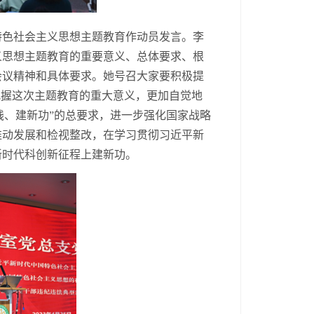
特色社会主义思想主题教育作动员发言。李
义思想主题教育的重要意义、总体要求、根
会议精神和具体要求。她号召大家要
积极提
把握这次主题教育的重大意义，更加自觉地
实践、建新功”的总要求，进一步强化国家战略
推动发展和检视整改
，
在学习贯彻习近平新
新时代科创新征程上建新功。