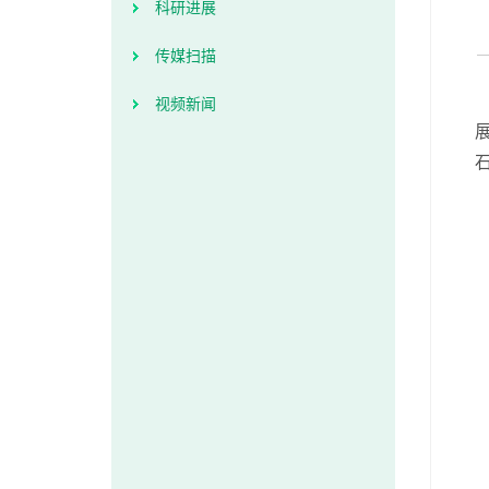
科研进展
传媒扫描
视频新闻