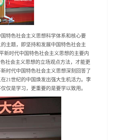
中国特色社会主义思想科学体系和核心要
之的主题，即坚持和发展中国特色社会主
习近平新时代中国特色社会主义思想的主要内
特色社会主义思想的立场观点方法，才能更
平新时代中国特色社会主义思想深刻回答了
在21世纪的中国焕发出强大生机活力。李
不仅仅是学习，更重要的是要学以致用。