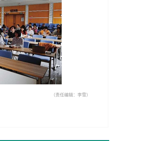
（责任编辑：李雪）