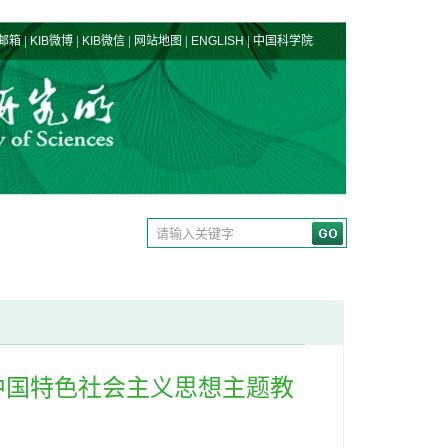
|
|
|
|
|
邮箱
KIB微博
KIB微信
网站地图
ENGLISH
中国科学院
中国特色社会主义思想主题教