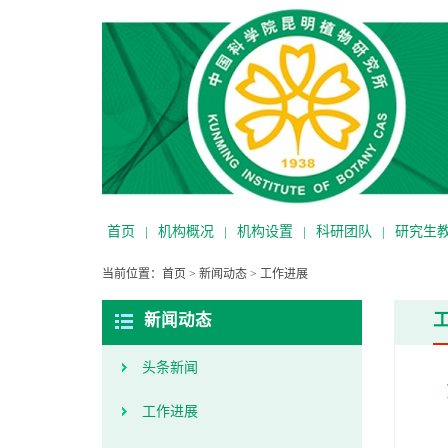
首页
|
机构概况
|
机构设置
|
科研团队
|
研究生
当前位置：
首页
>
新闻动态
>
工作进展
新闻动态
头条新闻
工作进展