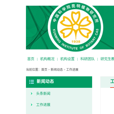
首页
|
机构概况
|
机构设置
|
科研团队
|
研究生
当前位置：
首页
>
新闻动态
>
工作进展
新闻动态
头条新闻
工作进展