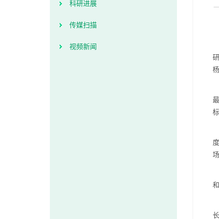
科研进展
传媒扫描
视频新闻