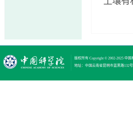
土壤有
版权所有 Copyright © 2002-2025
中国
地址：中国云南省昆明市蓝黑路132号 