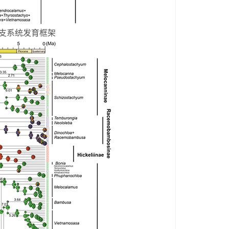
支系统发育框架