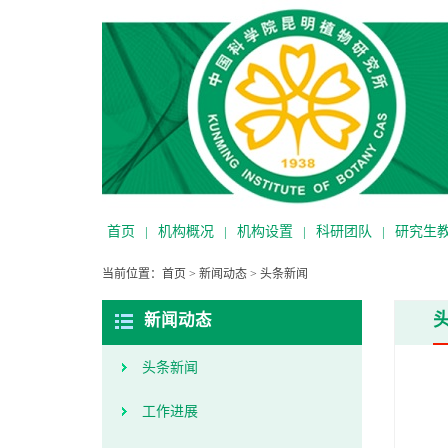
首页
|
机构概况
|
机构设置
|
科研团队
|
研究生
当前位置：
首页
>
新闻动态
>
头条新闻
新闻动态
头条新闻
工作进展