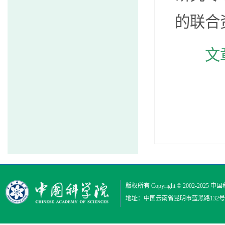
的联合
文
版权所有 Copyright © 2002-2025
中国
地址：中国云南省昆明市蓝黑路132号 