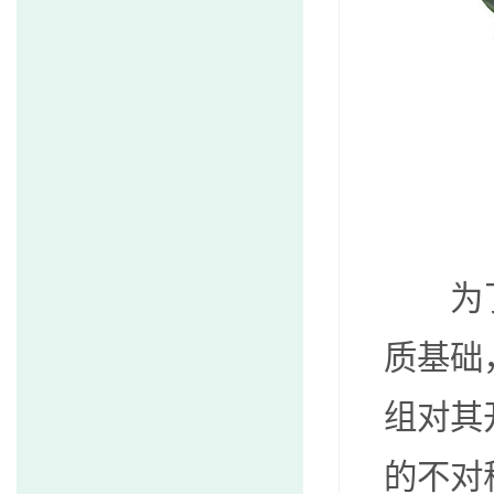
为
质基础
组对其
的不对