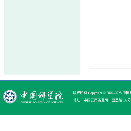
版权所有 Copyright © 2002-2025
中国
地址：中国云南省昆明市蓝黑路132号 