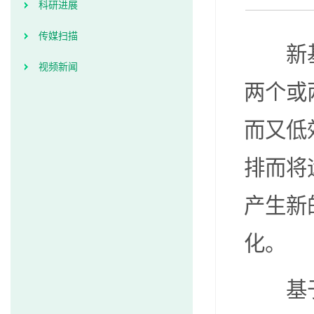
科研进展
传媒扫描
新
视频新闻
两个或
而又低
排而将
产生新
化。
基