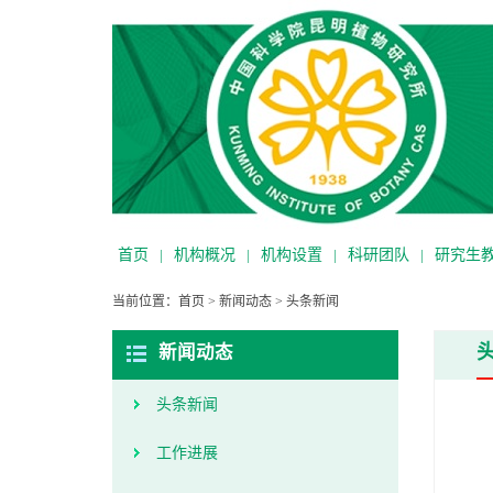
首页
|
机构概况
|
机构设置
|
科研团队
|
研究生
当前位置：
首页
>
新闻动态
>
头条新闻
新闻动态
头条新闻
工作进展