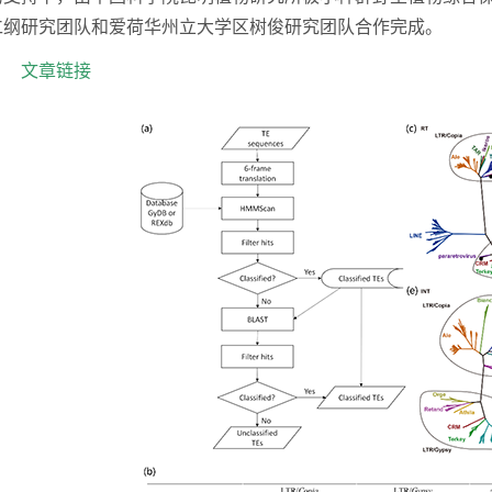
仁纲研究团队和爱荷华州立大学区树俊研究团队合作完成
。
文章链接