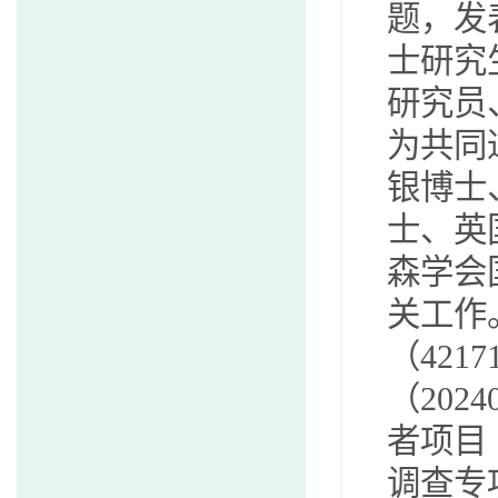
题，发
士研究
研究员
为共同
银博士
士、英
森学会
关工作
（
4217
（
2024
者项目
调查专