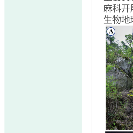
麻科开
生物地