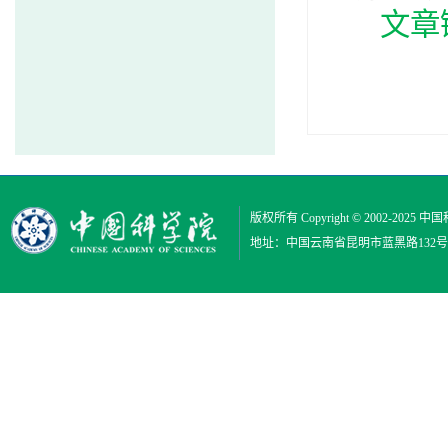
文章
版权所有 Copyright © 2002-2025
中国
地址：中国云南省昆明市蓝黑路132号 