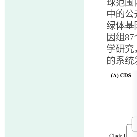
球范围
中的公
绿体基
因组
87
学研究
的系统