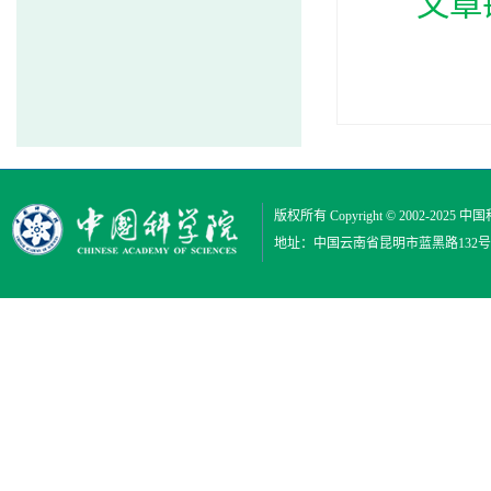
文章
版权所有 Copyright © 2002-2025
中国
地址：中国云南省昆明市蓝黑路132号 