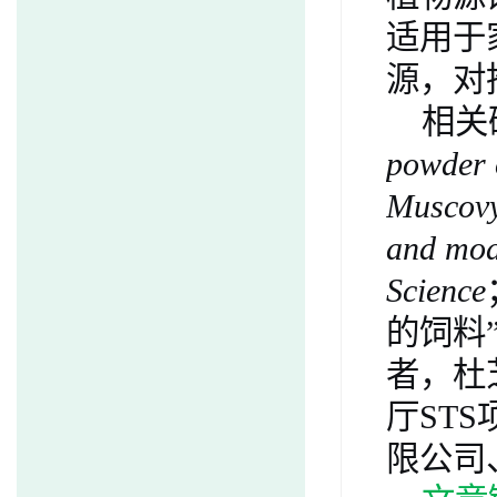
适用于
源，对
相关
powder
Muscovy
and mod
Science
的饲料
者，杜
厅
STS
限公司