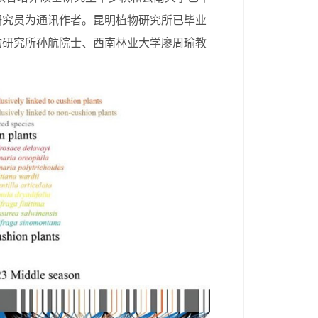
研究员为通讯作者。昆明植物研究所已毕业
物研究所孙航院士、西南林业大学廖周瑜教