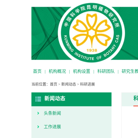
首页
|
机构概况
|
机构设置
|
科研团队
|
研究生
当前位置：
首页
>
新闻动态
>
科研进展
新闻动态
头条新闻
工作进展