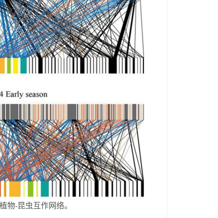
植物
-
昆虫互作网络。