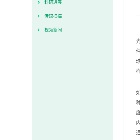
科研进展
传媒扫描
视频新闻