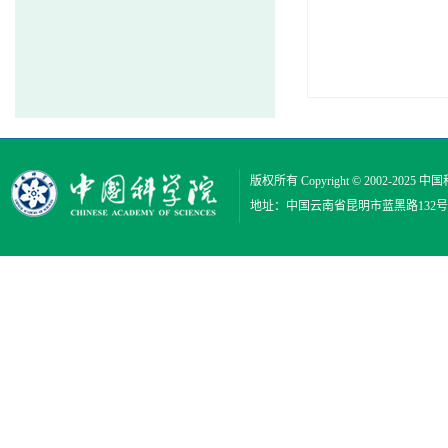
版权所有 Copyright © 2002-2025
中国
地址：中国云南省昆明市蓝黑路132号 