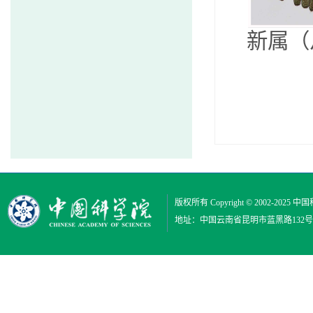
新属（
版权所有 Copyright © 2002-2025
中国
地址：中国云南省昆明市蓝黑路132号 