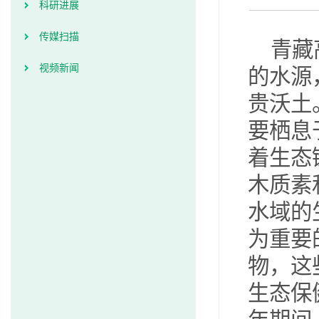
科研进展
传媒扫描
青藏
视频新闻
的水源
贵沃土
要栖息
着生态
木质素
水域的
为重要
物，这
生态保