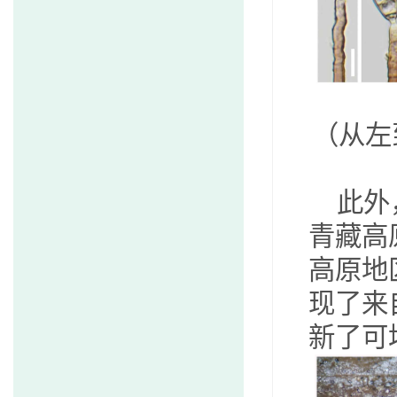
（从左
此外
青藏高
高原地
现了来
新了可