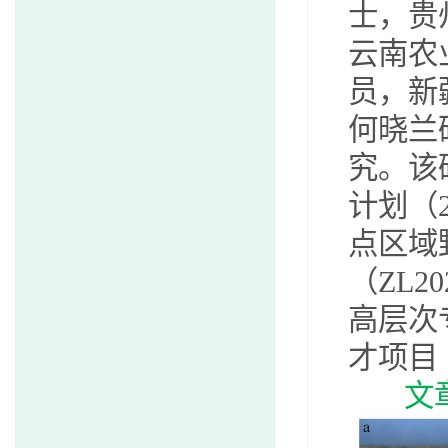
士，贵
云南农
员，新
何晓兰
究。该
计划
（
点区域
（
ZL20
高层次
才项目
文