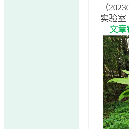
（
2023
实验室
文章