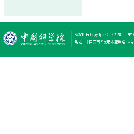
版权所有 Copyright © 2002-2025
中国
地址：中国云南省昆明市蓝黑路132号 