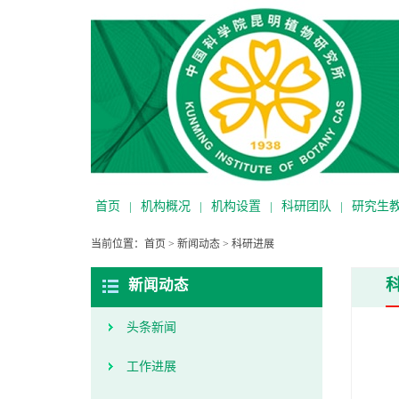
首页
|
机构概况
|
机构设置
|
科研团队
|
研究生
当前位置：
首页
>
新闻动态
>
科研进展
新闻动态
头条新闻
工作进展