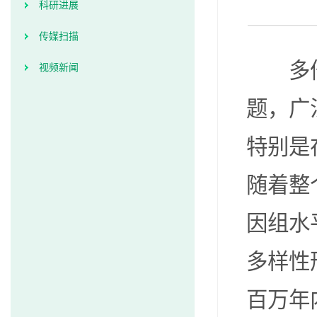
科研进展
传媒扫描
多
视频新闻
题，广
特别是
随着整
因组水
多样性
百万年