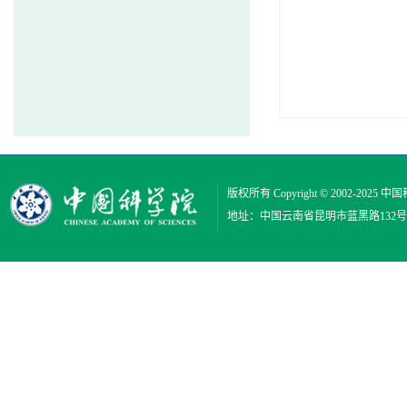
版权所有 Copyright © 2002-2025
中国
地址：中国云南省昆明市蓝黑路132号 