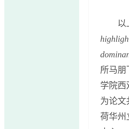
以
highlig
domina
所马朋
学院西
为论文
荷华州