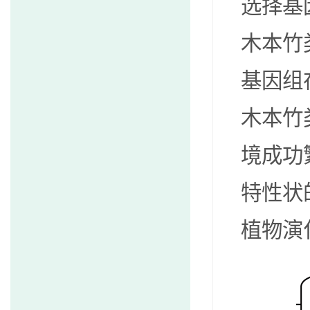
选择基
木本竹
基因组
木本竹
境成功
特性状
植物演