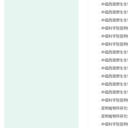
中国西南野生生
中国西南野生生
中国西南野生生物
中国科学院昆明
中国科学院昆明
中国科学院昆明
中国西南野生生物
中国西南野生生物
中国西南野生生
中国西南野生生
中国西南野生生
中国西南野生生
中国科学院昆明
昆明植物所研究
昆明植物所研究
中国科学院昆明