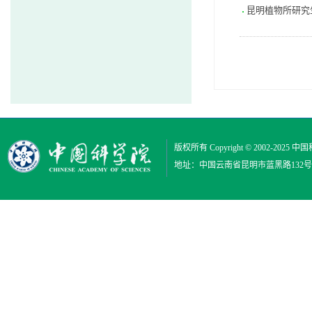
昆明植物所研究
版权所有 Copyright © 2002-2025
中国
地址：中国云南省昆明市蓝黑路132号 