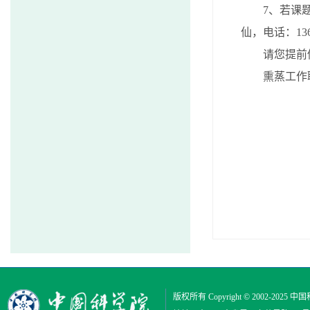
7
、若课
仙，电话：
13
请您提前
熏蒸工作
版权所有 Copyright © 2002-2025
中国