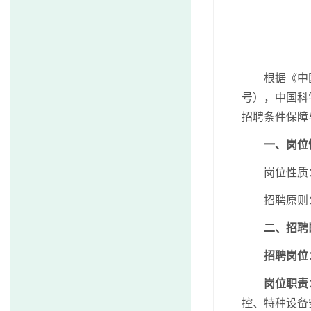
根据《中
号），
中国科
招聘条件保障
一、岗位
岗位性质
招聘原则
二、招聘
招聘岗位
岗位职责
控、特种设备