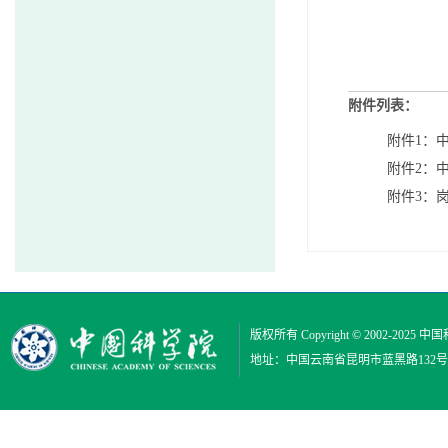
附件列表：
附件1：
附件2：
附件3：岗
版权所有 Copyright © 2002-2025
中国
地址：中国云南省昆明市蓝黑路132号 