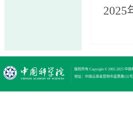
202
版权所有 Copyright © 2002-2025
中国
地址：中国云南省昆明市蓝黑路132号 