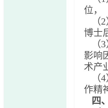
位，
（
博士
（
影响
术产
（
作精
四