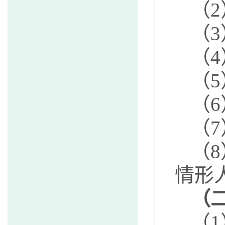
（
（
（
（
（
（
（
情
（
（