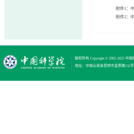
附件1：
附件2：
版权所有 Copyright © 2002-2025
中国
地址：中国云南省昆明市蓝黑路132号 