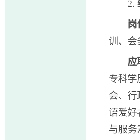
2.
岗
训、会
应
专科学
会、行
语爱好
与服务