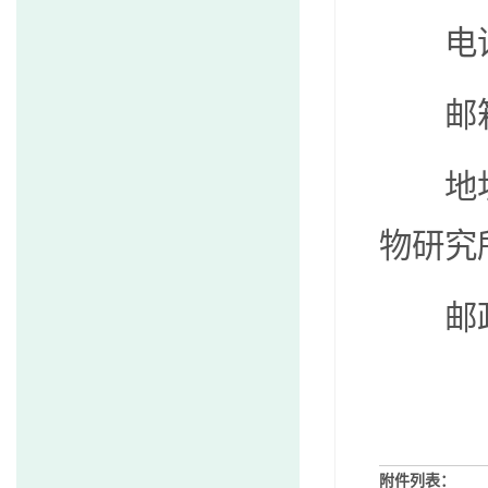
电
邮
地
物研究
邮
附件列表：