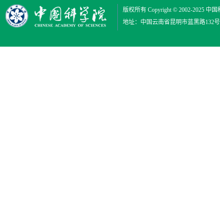
版权所有 Copyright © 2002-2025
中国
地址：中国云南省昆明市蓝黑路132号 