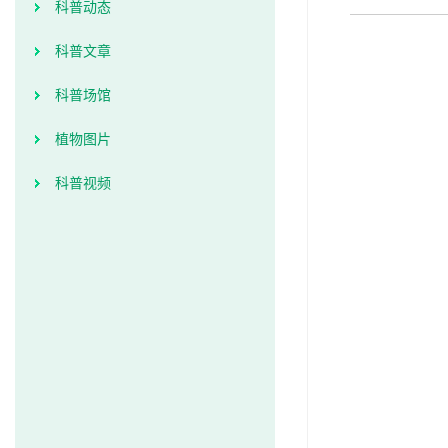
科普动态
科普文章
科普场馆
植物图片
科普视频