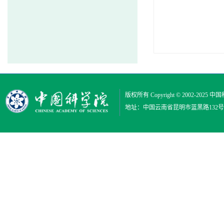
版权所有 Copyright © 2002-2025
中国
地址：中国云南省昆明市蓝黑路132号 