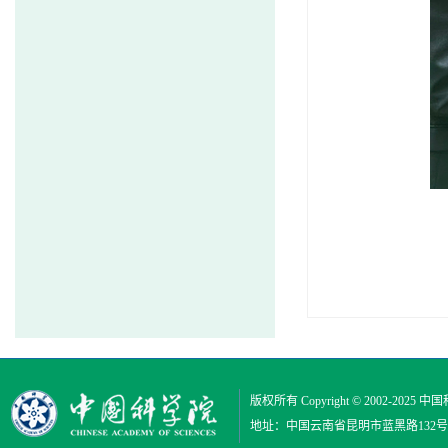
版权所有 Copyright © 2002-2025
中国
地址：中国云南省昆明市蓝黑路132号 