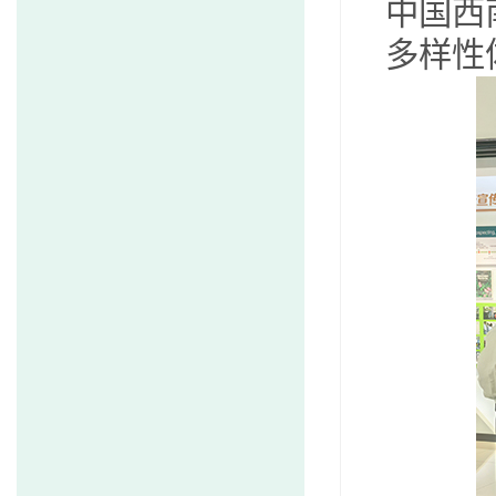
中国西
多样性