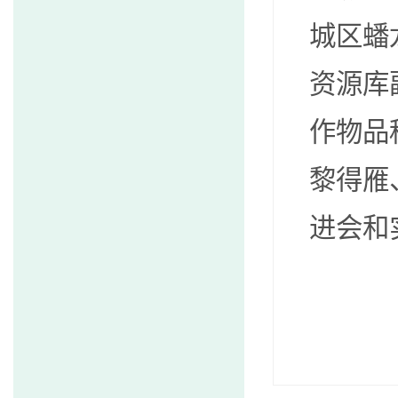
城区蟠
资源库
作物品
黎得雁
进会和