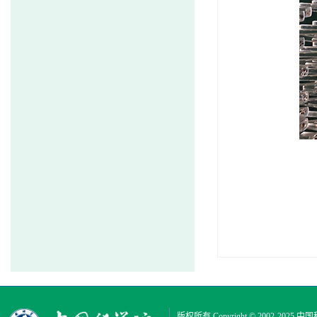
版权所有 Copyright © 2002-2025
中国