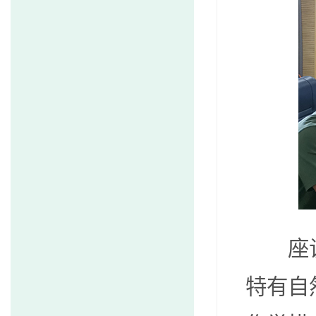
座谈会
特有自