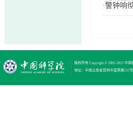
警钟响
版权所有 Copyright © 2002-2025
中国
地址：中国云南省昆明市蓝黑路132号 