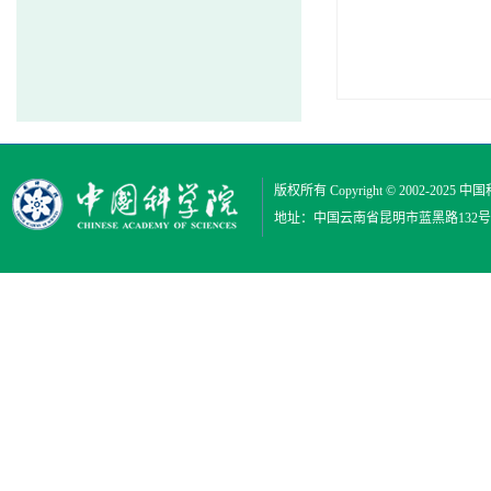
版权所有 Copyright © 2002-2025
中国
地址：中国云南省昆明市蓝黑路132号 