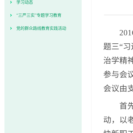
学习动态
“三严三实”专题学习教育
党的群众路线教育实践活动
201
题三“
治学精
参与会
会议由
首
动，以