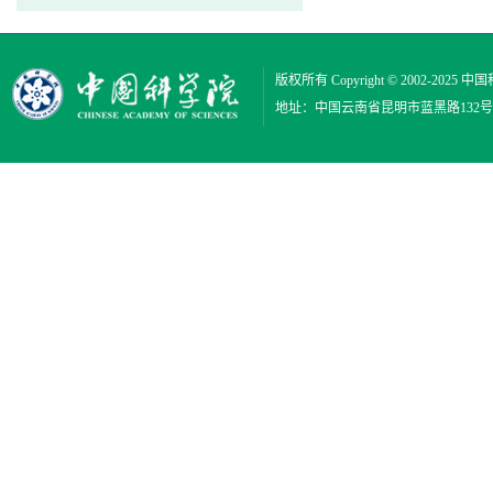
版权所有 Copyright © 2002-2025
中国
地址：中国云南省昆明市蓝黑路132号 