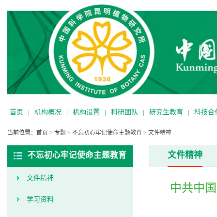
首页
|
机构概况
|
机构设置
|
科研团队
|
研究生教育
|
科技合
当前位置：
首页
>
专题
>
不忘初心牢记使命主题教育
>
文件精神
文件精神
不忘初心牢记使命主题教育
文件精神
中共中国
学习资料