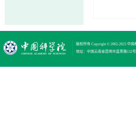
版权所有 Copyright © 2002-2025
中国
地址：中国云南省昆明市蓝黑路132号 