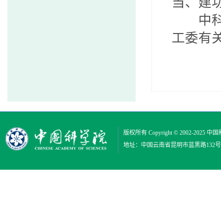
当、建
中科院
工委有
版权所有 Copyright © 2002-2025
中国
地址：中国云南省昆明市蓝黑路132号 