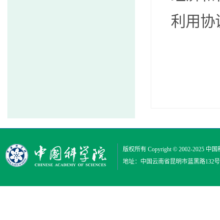
利用协
版权所有 Copyright © 2002-2025
中国
地址：中国云南省昆明市蓝黑路132号 