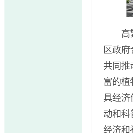
高
区政府
共同推
富的植
具经济
动和科
经济和