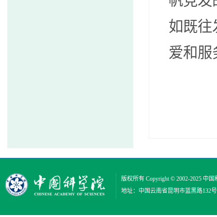
帆竞发
如既往
爱和服
版权所有 Copyright © 2002-2025
中国
地址：中国云南省昆明市蓝黑路132号 