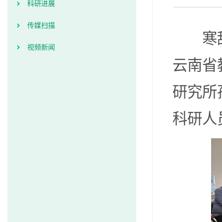
科研进展
传媒扫描
寒
视频新闻
云南省
研究所
科研人