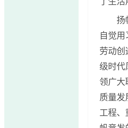
了生活
扬
自觉用
劳动创
级时代
领广大
质量发
工程、