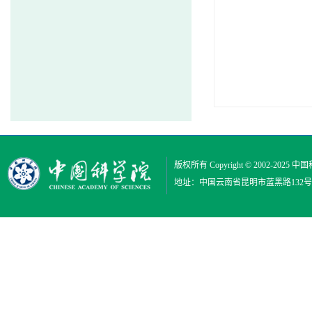
版权所有 Copyright © 2002-2025
中国
地址：中国云南省昆明市蓝黑路132号 