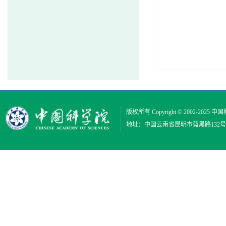
版权所有 Copyright © 2002-2025
中国
地址：中国云南省昆明市蓝黑路132号 