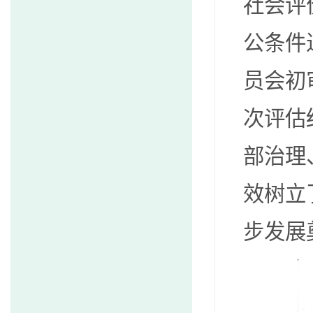
社会评
公条件
员会初
次评估
部治理
效树立
步发展