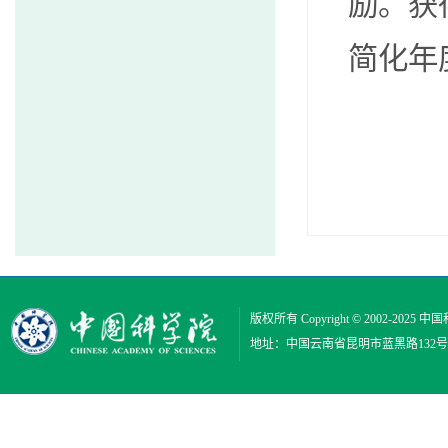
励。获
简化年
版权所有 Copyright © 2002-2025
中国
地址：中国云南省昆明市蓝黑路132号 