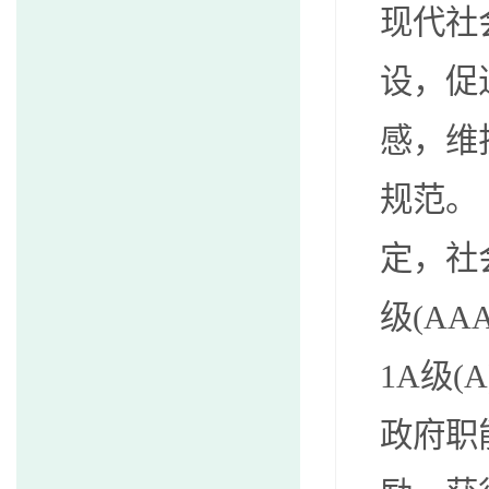
现代社
设，促
感，维
规范。
定，社
级(AA
1A级
政府职