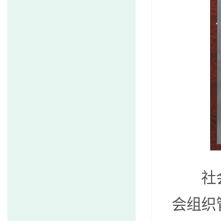
社
会组织