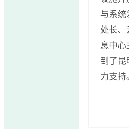
与系统
处长、
息中心
到了昆
力支持