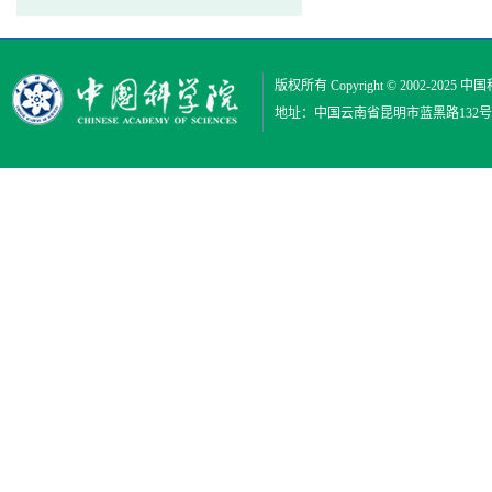
版权所有 Copyright © 2002-2025
中国
地址：中国云南省昆明市蓝黑路132号 