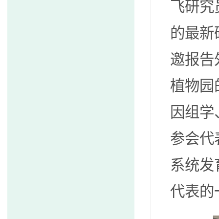
飞研究
的最新
邀报告
植物园
因组学
参会代
系统发
代表的